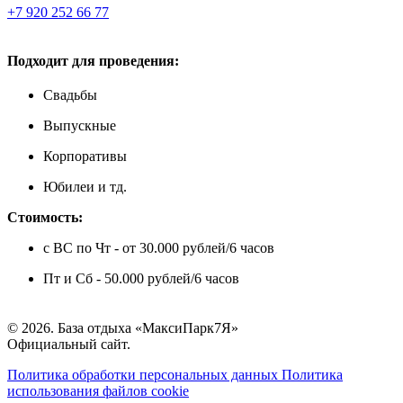
+7 920 252 66 77
Подходит для проведения:
Свадьбы
Выпускные
Корпоративы
Юбилеи и тд.
Стоимость:
с ВС по Чт - от 30.000 рублей/6 часов
Пт и Сб - 50.000 рублей/6 часов
© 2026. База отдыха «МаксиПарк7Я»
Официальный сайт.
Политика обработки персональных данных
Политика
использования файлов cookie