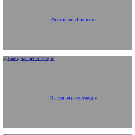
Фестиваль «Родный»
Выездная регистрация