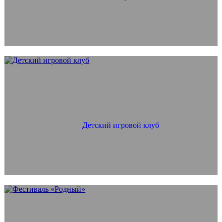
Детский игровой клуб