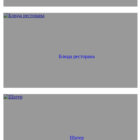
Блюда ресторана
Шатер