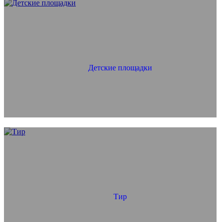
Детские площадки
Тир