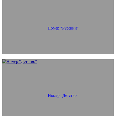
Номер "Русский"
Номер "Детство"