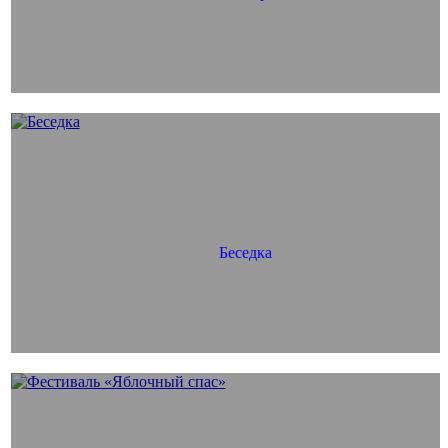
Беседка