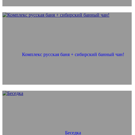
Комплекс русская баня + сибирский банный чан!
Беседка