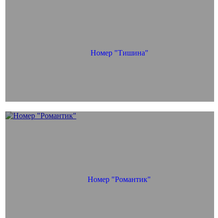
Номер "Тишина"
Номер "Романтик"