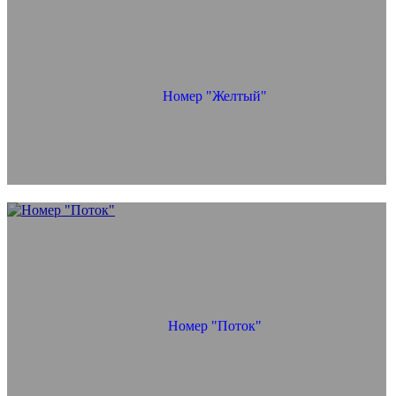
Номер "Желтый"
Номер "Поток"