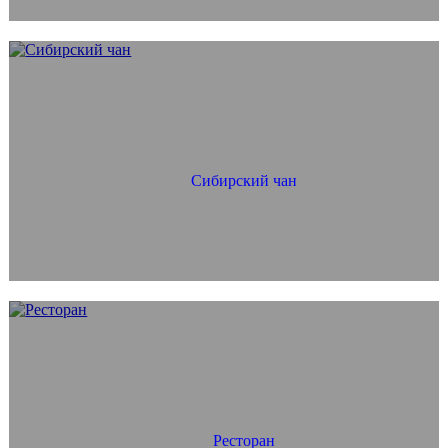
Сибирский чан
Ресторан