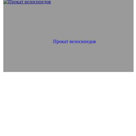
Прокат велосипедов