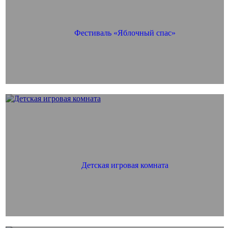
Фестиваль «Яблочный спас»
Детская игровая комната