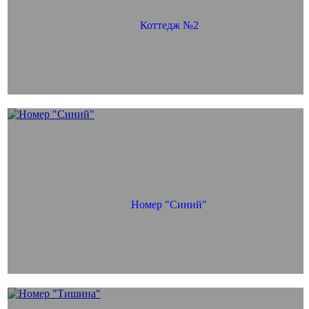
Коттедж №2
Номер "Синий"