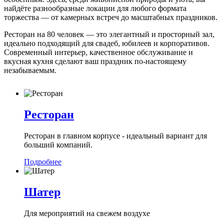
найдёте разнообразные локации для любого формата
торжества — от камерных встреч до масштабных праздников.
Ресторан на 80 человек — это элегантный и просторный зал,
идеально подходящий для свадеб, юбилеев и корпоративов.
Современный интерьер, качественное обслуживание и
вкусная кухня сделают ваш праздник по-настоящему
незабываемым.
Ресторан
Ресторан в главном корпусе - идеальный вариант для
больший компаний.
Подробнее
Шатер
Для мероприятий на свежем воздухе