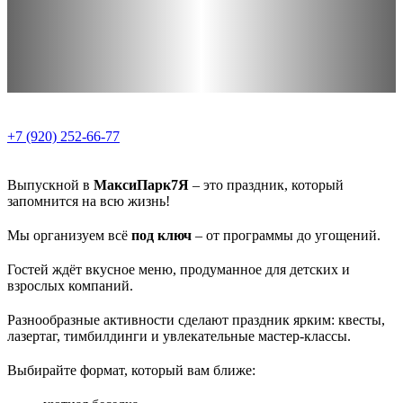
+7 (920) 252-66-77
Выпускной в
МаксиПарк7Я
– это праздник, который
запомнится на всю жизнь!
Мы организуем всё
под ключ
– от программы до угощений.
Гостей ждёт вкусное меню, продуманное для детских и
взрослых компаний.
Разнообразные активности сделают праздник ярким: квесты,
лазертаг, тимбилдинги и увлекательные мастер-классы.
Выбирайте формат, который вам ближе: